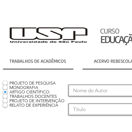
CURSO
EDUCAÇÃO
TRABALHOS DE ACADÊMICOS
ACERVO REBESCOL
PROJETO DE PESQUISA
MONOGRAFIA
ARTIGO CIENTÍFICO
TRABALHOS DOCENTES
PROJETO DE INTERVENÇÃO
RELATO DE EXPERIÊNCIA