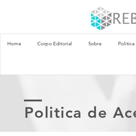
Home
Corpo Editorial
Sobre
Política
Politica de Ac