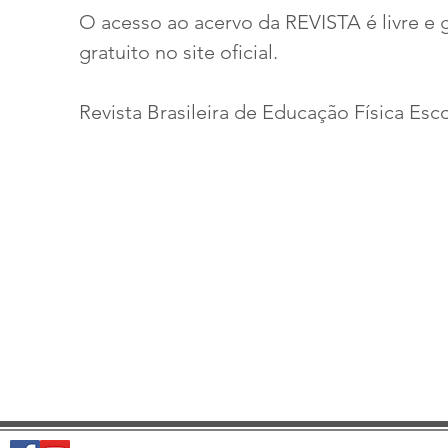
O acesso ao acervo da REVISTA é livre e 
gratuito no site oficial.
Revista Brasileira de Educação Física Esco