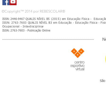
©Copyright™ 2014 por REBESCOLAR®
ISSN: 2446-9467
QUALIS NÍVEL B5 (2015) em Educação Física - Educação 
ISSN: 2763-7603 QUALIS NÍVEL B3 em Educação - Educação Física - Fisio
Ocupacional - Interdisciplinar
ISSN: 2763-7603 - Publicação Online
No
São 