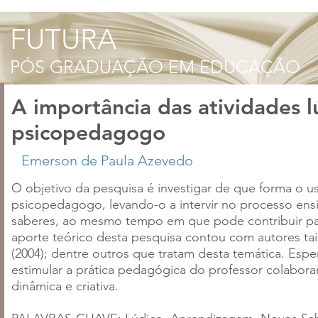
A importância das atividades l
psicopedagogo
O objetivo da pesquisa é investigar de que forma o us
psicopedagogo, levando-o a intervir no processo en
saberes, ao mesmo tempo em que pode contribuir pa
aporte teórico desta pesquisa contou com autores tais
(2004); dentre outros que tratam desta temática. Es
estimular a prática pedagógica do professor colabo
dinâmica e criativa.