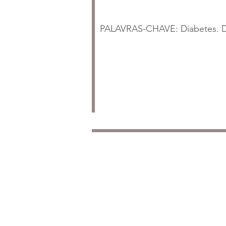
PALAVRAS-CHAVE: Diabetes. Di