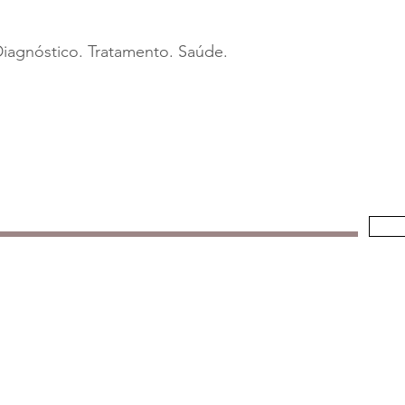
agnóstico. Tratamento. Saúde.