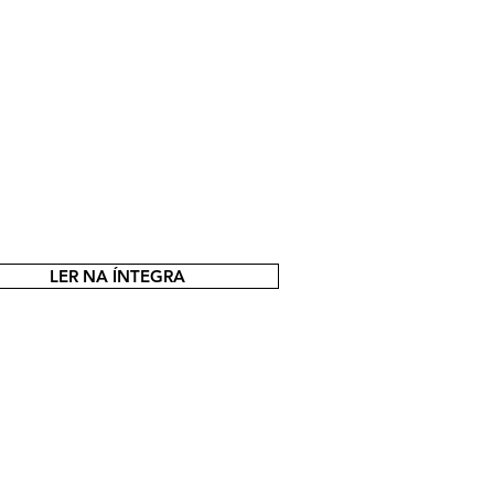
LER NA ÍNTEGRA