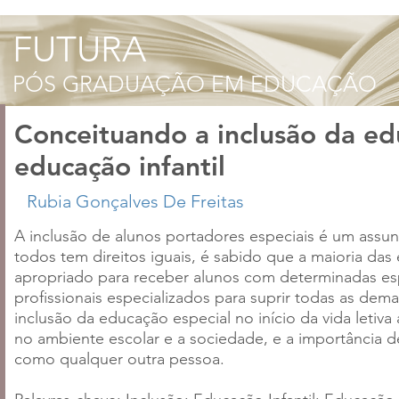
Conceituando a inclusão da ed
educação infantil
A inclusão de alunos portadores especiais é um assun
todos tem direitos iguais, é sabido que a maioria das
apropriado para receber alunos com determinadas es
profissionais especializados para suprir todas as 
inclusão da educação especial no início da vida letiva
no ambiente escolar e a sociedade, e a importância 
como qualquer outra pessoa.