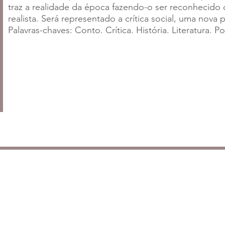
traz a realidade da época fazendo-o ser reconhecido
realista. Será representado a crítica social, uma nova
Palavras-chaves: Conto. Crítica. História. Literatura. Po