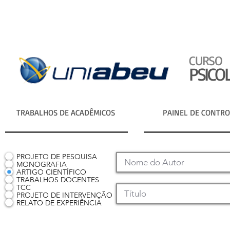
CURSO
PSICO
TRABALHOS DE ACADÊMICOS
PAINEL DE CONTRO
PROJETO DE PESQUISA
MONOGRAFIA
ARTIGO CIENTÍFICO
TRABALHOS DOCENTES
TCC
PROJETO DE INTERVENÇÃO
RELATO DE EXPERIÊNCIA